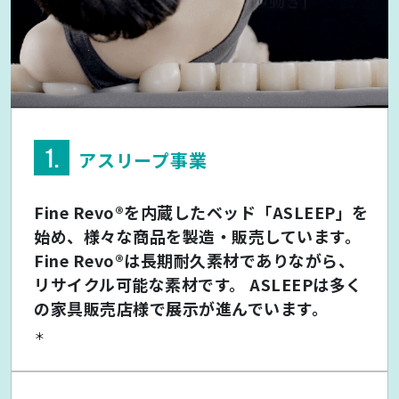
1.
アスリープ事業
Fine Revo®を内蔵したベッド「ASLEEP」を
始め、様々な商品を製造・販売しています。
Fine Revo®は長期耐久素材でありながら、
リサイクル可能な素材です。 ASLEEPは多く
の家具販売店様で展示が進んでいます。
＊