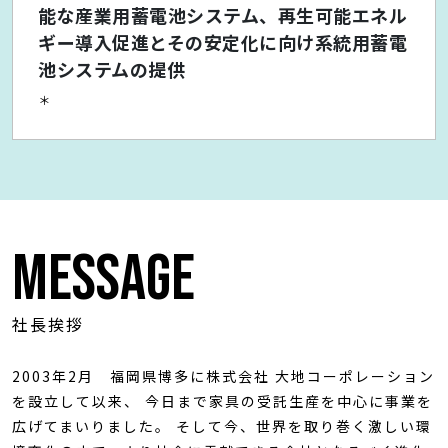
能な産業用蓄電池システム、再生可能エネル
ギー導入促進とその安定化に向け系統用蓄電
池システムの提供
＊
MESSAGE
社長挨拶
2003年2月 福岡県博多に株式会社 大地コーポレーション
を設立して以来、 今日まで家具の受託生産を中心に事業を
広げてまいりました。 そして今、世界を取り巻く激しい環