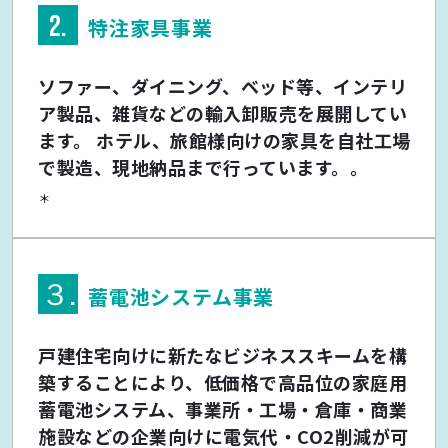
2.
特注家具事業
ソファー、ダイニング、ベッド等、インテリ
ア製品、雑貨などの輸入卸販売を展開してい
ます。 ホテル、旅館様向けの家具を自社工場
で製造、現地納品まで行っています。。
＊
３.
蓄電池システム事業
戸建住宅向けに新たなビジネススキームを構
築することにより、低価格で高品位の家庭用
蓄電池システム、事業所・工場・倉庫・商業
施設などの企業向けに電気代・CO2削減が可