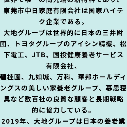
東莞市中日家庭有限会社は国家ハイテ
ク企業である。
大地グループは世界的に日本の三井財
団、トヨタグループのアイシン精機、松
下電工、JTB、国投健康養老サービス
有限会社、
碧桂園、九如城、万科、華邦ホールディ
ングスの美しい家養老グループ、慕思寝
具など数百社の良質な顧客と長期戦略
的に協力している。
2019年、大地グループは日本の養老業