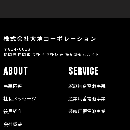
株式会社大地コーポレーション
〒814-0013
福岡県福岡市博多区博多駅東
第6岡部ビル４F
About
SERVICE
事業内容
家庭用蓄電池事業
社長メッセージ
産業用蓄電池事業
役員紹介
系統用蓄電池事業
会社概要