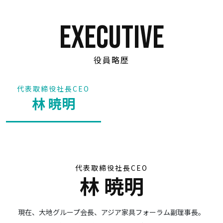
executive
役員略歴
代表取締役社長CEO
林 暁明
代表取締役社長CEO
林 暁明
現在、大地グループ会長、アジア家具フォーラム副理事長。