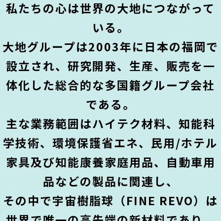
私たちの心は世界の大地につながって
いる。
大地グループは2003年に日本の福岡で
設立され、研究開発、生産、販売を一
体化した総合的な多国籍グループ会社
である。
主な業務範囲はハイテク材料、知能科
学技術、環境保護省エネ、民用/ホテル
家具及び知能康養家庭用品、自動車用
品などの製品に関連し、
その中で宇宙樹脂球（FINE REVO）は
世界で唯一の高先端の新材料であり、