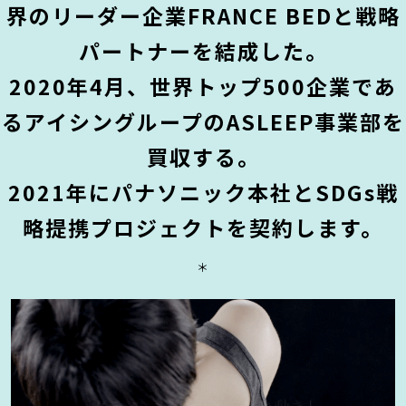
界のリーダー企業FRANCE BEDと戦略
パートナーを結成した。
2020年4月、世界トップ500企業であ
るアイシングループのASLEEP事業部を
買収する。
2021年にパナソニック本社とSDGs戦
略提携プロジェクトを契約します。
＊