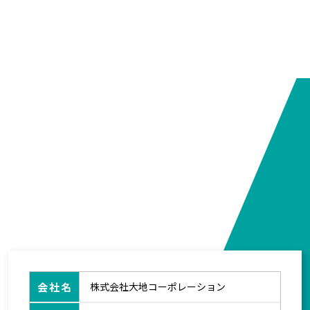
profile
会社概要
会社名
株式会社大地コーポレーション